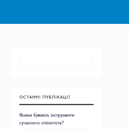
Пошук
ОСТАННІ ПУБЛІКАЦІЇ
Якими бувають інструменти
сучасного спінінгіста?