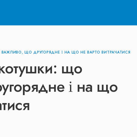
 ВАЖЛИВО, ЩО ДРУГОРЯДНЕ І НА ЩО НЕ ВАРТО ВИТРАЧАТИСЯ
 котушки: що
угорядне і на що
атися