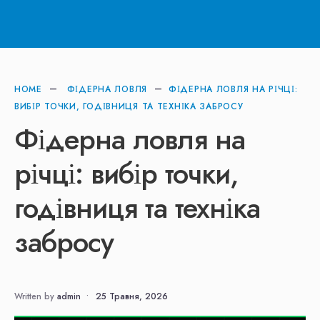
HOME
ФІДЕРНА ЛОВЛЯ
ФІДЕРНА ЛОВЛЯ НА РІЧЦІ:
ВИБІР ТОЧКИ, ГОДІВНИЦЯ ТА ТЕХНІКА ЗАБРОСУ
Фідерна ловля на
річці: вибір точки,
годівниця та техніка
забросу
Written by
admin
•
25 Травня, 2026